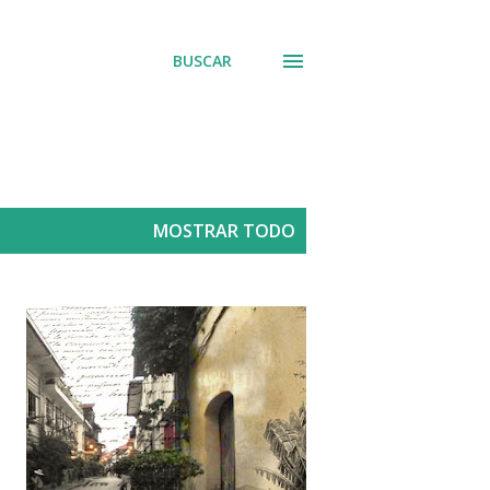
BUSCAR
MOSTRAR TODO