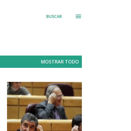
BUSCAR
MOSTRAR TODO