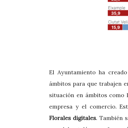
El Ayuntamiento ha creado
ámbitos para que trabajen e
situación en ámbitos como la
empresa y el comercio. Est
Florales digitales
. También s