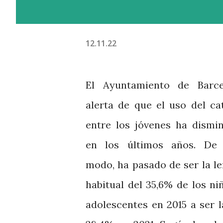
12.11.22
El Ayuntamiento de Barce
alerta de que el uso del ca
entre los jóvenes ha dismi
en los últimos años. De 
modo, ha pasado de ser la l
habitual del 35,6% de los ni
adolescentes en 2015 a ser l