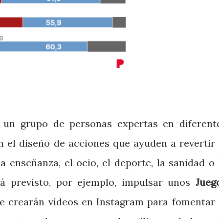
 un grupo de personas expertas en diferent
n el diseño de acciones que ayuden a revertir 
 enseñanza, el ocio, el deporte, la sanidad o 
á previsto, por ejemplo, impulsar unos
Jueg
e crearán vídeos en Instagram para fomentar 