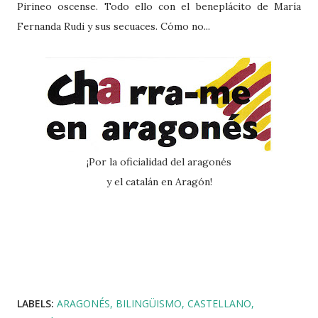
Pirineo oscense. Todo ello con el beneplácito de María
Fernanda Rudi y sus secuaces. Cómo no...
¡Por la oficialidad del aragonés
y el catalán en Aragón!
LABELS:
ARAGONÉS
BILINGÜISMO
CASTELLANO