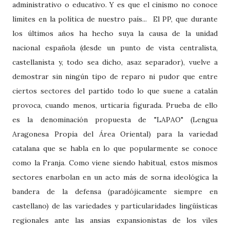
administrativo o educativo. Y es que el cinismo no conoce
límites en la política de nuestro país... El PP, que durante
los últimos años ha hecho suya la causa de la unidad
nacional española (desde un punto de vista centralista,
castellanista y, todo sea dicho, asaz separador), vuelve a
demostrar sin ningún tipo de reparo ni pudor que entre
ciertos sectores del partido todo lo que suene a catalán
provoca, cuando menos, urticaria figurada.
Prueba de ello
es la denominación propuesta de "LAPAO" (Lengua
Aragonesa Propia del Área Oriental) para la variedad
catalana que se habla en lo que popularmente se conoce
como la Franja.
Como viene siendo habitual, estos mismos
sectores enarbolan en un acto más de sorna ideológica la
bandera de la defensa (paradójicamente siempre en
castellano) de las variedades y particularidades lingüísticas
regionales ante las ansias expansionistas de los viles