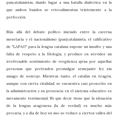
pancatalanistas, dando lugar a una batalla dialéctica en la
que ambos bandos se retroalimentan tristemente a la
perfección.
Más allá del debate polítco iniciado entre la caverna
mesetaria y el nacionalismo (pan)catalanista, el calificativo
de "LAPAO" para la lengua catalana supone un insulto y una
falta de respeto a la filología, y produce en servidor un
irrefrenable sentimiento de vergüenza ajena por aquellas
personas que pretenden promulgar semejante ley sin
amago de sonrojo. Mientras tanto, el catalán en Aragón,
aunque con cierta vitalidad, se encuentra casi proscrito en
la administración y su presencia en el sistema educativo es
meramente testimonial. Ni que decir tiene que la situación
de la lengua aragonesa (la de verdad) es mucho más
precaria, y a día de hoy su uso se reduce a ciertos valles del