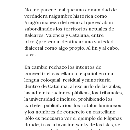
No me parece mal que una comunidad de
verdadera raigambre histórica como
Aragón (cabeza del reino al que estaban
subordinados los territorios actuales de
Baleares, Valencia y Cataluña, entre
otros)pretenda identificar una variedad
dialectal como algo propio. Al fin y al cabo,
lo es.
En cambio rechazo los intentos de
convertir el castellano o español en una
lengua coloquial, residual y minoritaria
dentro de Cataluña, al excluirlo de las aulas,
las administraciones públicas, los tribunales,
la universidad e incluso, prohibiendo los
carteles publicitarios, los rótulos luminosos
y los nombres de comercio en castellano.
Sólo es necesario ver el ejemplo de Filipinas
donde, tras la invasión yanky de las islas, se