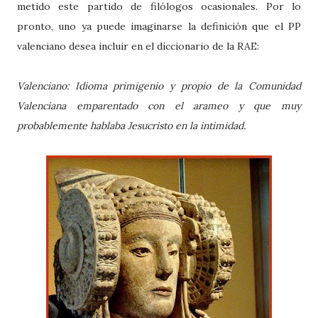
metido este partido de filólogos ocasionales. Por lo
pronto, uno ya puede imaginarse la definición que el PP
valenciano desea incluir en el diccionario de la RAE:
Valenciano: Idioma primigenio y propio de la Comunidad
Valenciana emparentado con el arameo y que muy
probablemente hablaba Jesucristo en la intimidad.