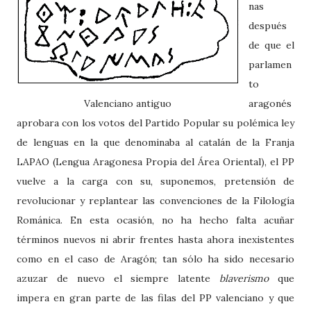
nas
después
de que el
parlamen
to
Valenciano antiguo
aragonés
aprobara con los votos del Partido Popular su polémica ley
de lenguas en la que denominaba al catalán de la Franja
LAPAO (Lengua Aragonesa Propia del Área Oriental), el PP
vuelve a la carga con su, suponemos, pretensión de
revolucionar y replantear las convenciones de la Filología
Románica. En esta ocasión, no ha hecho falta acuñar
términos nuevos ni abrir frentes hasta ahora inexistentes
como en el caso de Aragón; tan sólo ha sido necesario
azuzar de nuevo el siempre latente
blaverismo
que
impera en gran parte de las filas del PP valenciano y que