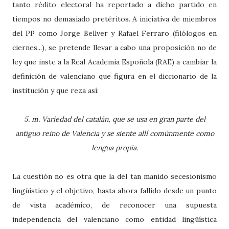
tanto rédito electoral ha reportado a dicho partido en
tiempos no demasiado pretéritos. A iniciativa de miembros
del PP como Jorge Bellver y Rafael Ferraro (filólogos en
ciernes...), se pretende llevar a cabo una proposición no de
ley que inste a la Real Academia Espoñola (RAE) a cambiar la
definición de valenciano que figura en el diccionario de la
institución y que reza así:
5. m. Variedad del catalán, que se usa en gran parte del
antiguo reino de Valencia y se siente allí comúnmente como
lengua propia.
La cuestión no es otra que la del tan manido secesionismo
lingüístico y el objetivo, hasta ahora fallido desde un punto
de vista académico, de reconocer una supuesta
independencia del valenciano como entidad lingüística