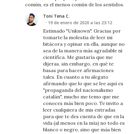
común, es el menos común de los sentidos.
Toni Tena C.
19 de enero de 2020 a las 23:12
Estimado "Unknown". Gracias por
tomarte la molestia de leer mi
bitácora y opinar en ella, aunque no
sea de la manera más agradable ni
científica. Me gustaría que me
dijeras, sin embargo, en qué te
basas para hacer afirmaciones
tales. En cuanto a tu alegato
afirmando que lo que se lee aquí es
"propaganda del nacionalismo
catalán", mucho me temo que me
conoces más bien poco. Te invito a
leer cualquiera de mis entradas
para que te des cuenta de que en la
vida (al menos en la mía) no todo es
blanco o negro, sino que más bien