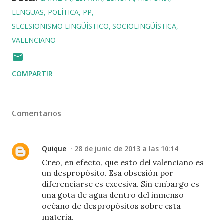
LENGUAS
POLÍTICA
PP
SECESIONISMO LINGÜÍSTICO
SOCIOLINGÜÍSTICA
VALENCIANO
COMPARTIR
Comentarios
Quique
28 de junio de 2013 a las 10:14
Creo, en efecto, que esto del valenciano es
un despropósito. Esa obsesión por
diferenciarse es excesiva. Sin embargo es
una gota de agua dentro del inmenso
océano de despropósitos sobre esta
materia.