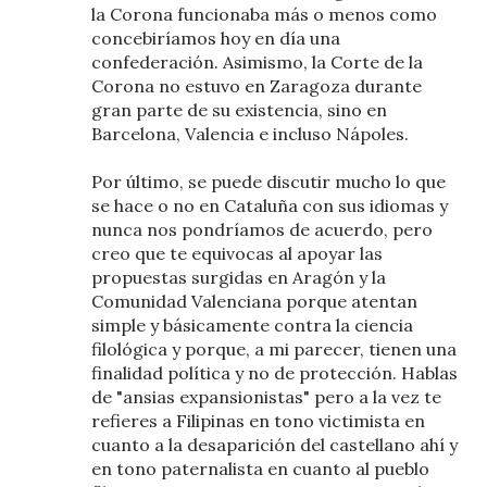
la Corona funcionaba más o menos como
concebiríamos hoy en día una
confederación. Asimismo, la Corte de la
Corona no estuvo en Zaragoza durante
gran parte de su existencia, sino en
Barcelona, Valencia e incluso Nápoles.
Por último, se puede discutir mucho lo que
se hace o no en Cataluña con sus idiomas y
nunca nos pondríamos de acuerdo, pero
creo que te equivocas al apoyar las
propuestas surgidas en Aragón y la
Comunidad Valenciana porque atentan
simple y básicamente contra la ciencia
filológica y porque, a mi parecer, tienen una
finalidad política y no de protección. Hablas
de "ansias expansionistas" pero a la vez te
refieres a Filipinas en tono victimista en
cuanto a la desaparición del castellano ahí y
en tono paternalista en cuanto al pueblo