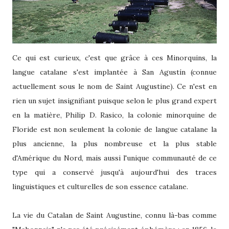
Ce qui est curieux, c'est que grâce à ces Minorquins, la
langue catalane s'est implantée à San Agustín (connue
actuellement sous le nom de Saint Augustine). Ce n'est en
rien un sujet insignifiant puisque selon le plus grand expert
en la matière, Philip D. Rasico, la colonie minorquine de
Floride est non seulement la colonie de langue catalane la
plus ancienne, la plus nombreuse et la plus stable
d'Amérique du Nord, mais aussi l'unique communauté de ce
type qui a conservé jusqu'à aujourd'hui des traces
linguistiques et culturelles de son essence catalane.
La vie du Catalan de Saint Augustine, connu là-bas comme