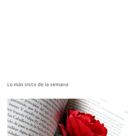
Lo más visto de la semana