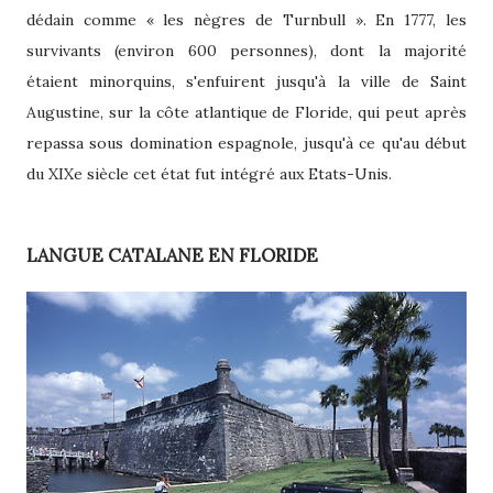
dédain comme « les nègres de Turnbull ». En 1777, les
survivants (environ 600 personnes), dont la majorité
étaient minorquins, s'enfuirent jusqu'à la ville de Saint
Augustine, sur la côte atlantique de Floride, qui peut après
repassa sous domination espagnole, jusqu'à ce qu'au début
du XIXe siècle cet état fut intégré aux Etats-Unis.
LANGUE CATALANE EN FLORIDE