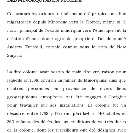
Ces avatars historiques ont sûrement été propices aux flux
migratoires depuis Minorque vers la Floride, même si le
motif principal de l'exode minorquin vers l'Amérique fut la
création d'une colonie agricole, propriété d'un dénommé
Andrew Turnbull, colonie connue sous le nom de New
Smyrna.
La dite colonie avait besoin de main d'œuvre, raison pour
laquelle en 1768, environ un millier de Minorquins, ainsi que
d'autres personnes en provenance de divers lieux
géographiques européens, ont été engagés à l'origine
pour travailler sur ses installations. La colonie fut un
désastre; entre 1768 y 1777 ont péri là-bas 740 adultes et
260 enfants, des décès dus aux conditions de vie très dures
de la colonie, dont les travailleurs ont été désignés avec