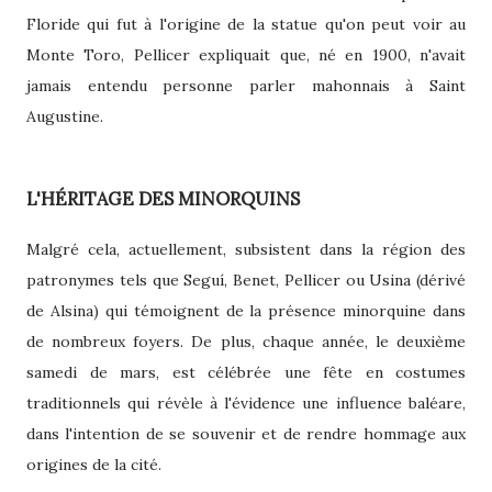
Floride qui fut à l'origine de la statue qu'on peut voir au
Monte Toro, Pellicer expliquait que, né en 1900, n'avait
jamais entendu personne parler mahonnais à Saint
Augustine.
L'HÉRITAGE DES MINORQUINS
Malgré cela, actuellement, subsistent dans la région des
patronymes tels que Seguí, Benet, Pellicer ou Usina (dérivé
de Alsina) qui témoignent de la présence minorquine dans
de nombreux foyers. De plus, chaque année, le deuxième
samedi de mars, est célébrée une fête en costumes
traditionnels qui révèle à l'évidence une influence baléare,
dans l'intention de se souvenir et de rendre hommage aux
origines de la cité.