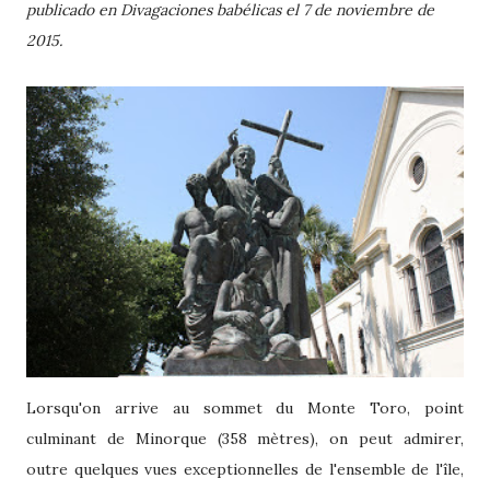
publicado en Divagaciones babélicas el 7 de noviembre de
2015.
Lorsqu'on arrive au sommet du Monte Toro, point
culminant de Minorque (358 mètres), on peut admirer,
outre quelques vues exceptionnelles de l'ensemble de l'île,