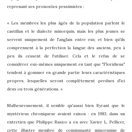
reprenant ses pronostics pessimistes :
« Les membres les plus âgés de la population parlent le
castillan et le dialecte minorquin, mais les plus jeunes se
servent uniquement de l'anglais entre eux; et bien qu'ils
comprennent à la perfection la langue des anciens, peu à
peu ils cessent de l'utiliser. Cela et le refus de se
considérer eux-mêmes uniquement en tant que "Floridiens"
tendent à gommer en grande partie leurs caractéristiques
propres, lesquelles seront complètement perdues d'ici
deux ou trois générations. »
Malheureusement, il semble qu'aussi bien Byrant que le
mystérieux chroniqueur avaient raison : en 1983, dans un
entretien que Philippe Rasico a eu avec Xavier L. Pellicer,
cette illustre membre de communauté minorquine de