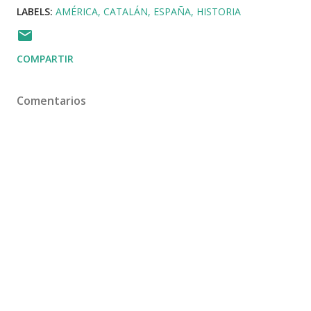
LABELS:
AMÉRICA
CATALÁN
ESPAÑA
HISTORIA
COMPARTIR
Comentarios