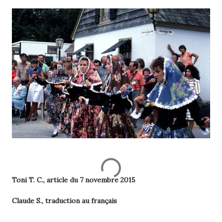
Toni T. C., article du 7 novembre 2015
Claude S., traduction au français