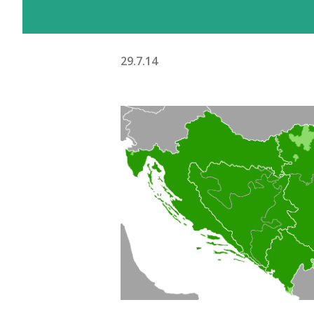
29.7.14